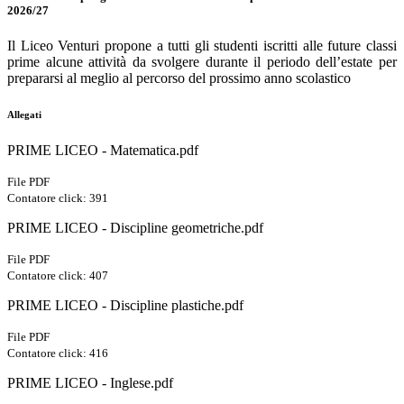
2026/27
Il Liceo Venturi propone a tutti gli studenti iscritti alle future classi
prime alcune attività da svolgere durante il periodo dell’estate per
prepararsi al meglio al percorso del prossimo anno scolastico
Allegati
PRIME LICEO - Matematica.pdf
File PDF
Contatore click: 391
PRIME LICEO - Discipline geometriche.pdf
File PDF
Contatore click: 407
PRIME LICEO - Discipline plastiche.pdf
File PDF
Contatore click: 416
PRIME LICEO - Inglese.pdf