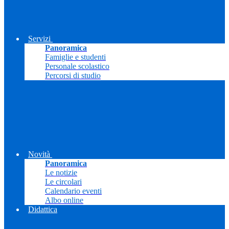
Servizi
Panoramica
Famiglie e studenti
Personale scolastico
Percorsi di studio
Novità
Panoramica
Le notizie
Le circolari
Calendario eventi
Albo online
Didattica