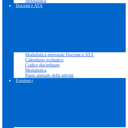
Modulistica
Docenti e ATA
Modulistica personale Docente e ATA
Calendario scolastico
Codice disciplinare
Modulistica
Piano annuale della attività
Erasmus+