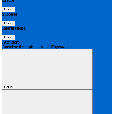
Errore
Chiudi
Successo
Chiudi
Informazione
Chiudi
Attendere...
Attendere il completamento dell'operazione...
Chiudi