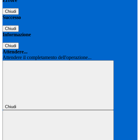
Errore
Chiudi
Successo
Chiudi
Informazione
Chiudi
Attendere...
Attendere il completamento dell'operazione...
Chiudi