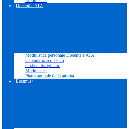
Modulistica
Docenti e ATA
Modulistica personale Docente e ATA
Calendario scolastico
Codice disciplinare
Modulistica
Piano annuale della attività
Erasmus+