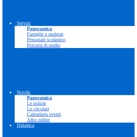
Servizi
Panoramica
Famiglie e studenti
Personale scolastico
Percorsi di studio
Novità
Panoramica
Le notizie
Le circolari
Calendario eventi
Albo online
Didattica