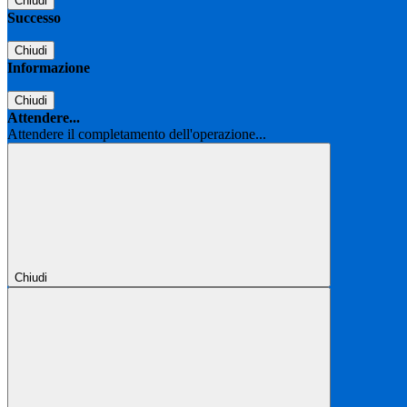
Chiudi
Successo
Chiudi
Informazione
Chiudi
Attendere...
Attendere il completamento dell'operazione...
Chiudi