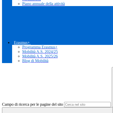
Piano annuale della attività
Erasmus+
Programma Erasmus+
Mobilità A.S. 2024/25
Mobilità A.S. 2025/26
Blog di Mobilità
Campo di ricerca per le pagine del sito