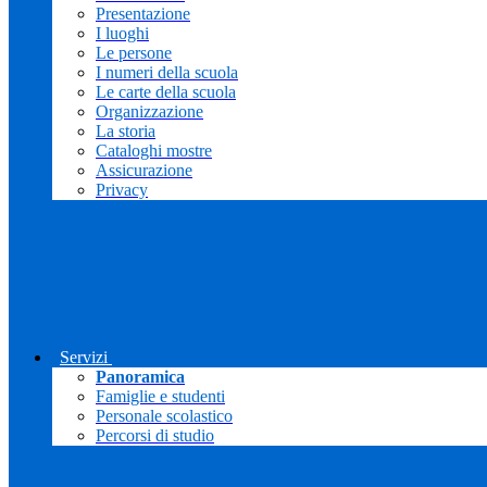
Presentazione
I luoghi
Le persone
I numeri della scuola
Le carte della scuola
Organizzazione
La storia
Cataloghi mostre
Assicurazione
Privacy
Servizi
Panoramica
Famiglie e studenti
Personale scolastico
Percorsi di studio