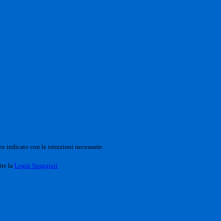
o indicato con le istruzioni necessarie.
ite la
Login Spaggiari