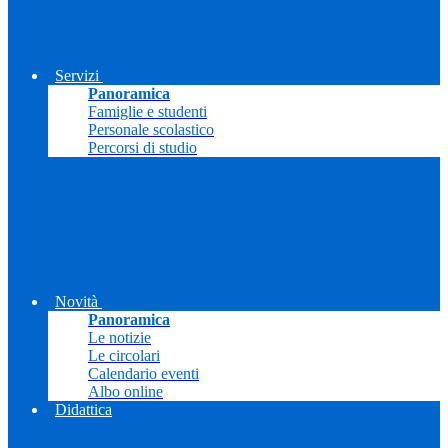
Servizi
Panoramica
Famiglie e studenti
Personale scolastico
Percorsi di studio
Novità
Panoramica
Le notizie
Le circolari
Calendario eventi
Albo online
Didattica