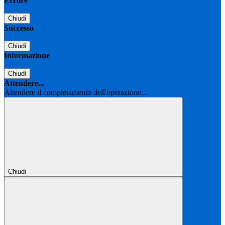
Errore
Chiudi
Successo
Chiudi
Informazione
Chiudi
Attendere...
Attendere il completamento dell'operazione...
Chiudi