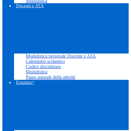
Modulistica
Docenti e ATA
Modulistica personale Docente e ATA
Calendario scolastico
Codice disciplinare
Modulistica
Piano annuale della attività
Erasmus+