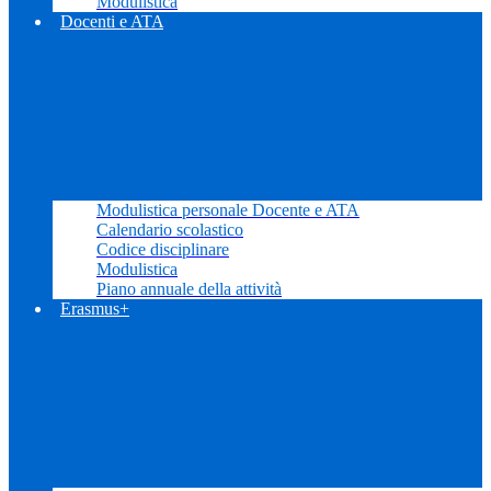
Modulistica
Docenti e ATA
Modulistica personale Docente e ATA
Calendario scolastico
Codice disciplinare
Modulistica
Piano annuale della attività
Erasmus+