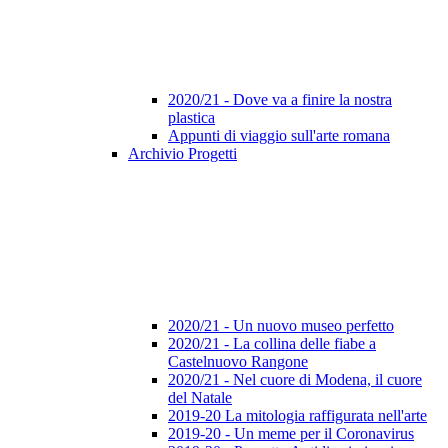
2020/21 - Dove va a finire la nostra
plastica
Appunti di viaggio sull'arte romana
Archivio Progetti
2020/21 - Un nuovo museo perfetto
2020/21 - La collina delle fiabe a
Castelnuovo Rangone
2020/21 - Nel cuore di Modena, il cuore
del Natale
2019-20 La mitologia raffigurata nell'arte
2019-20 - Un meme per il Coronavirus