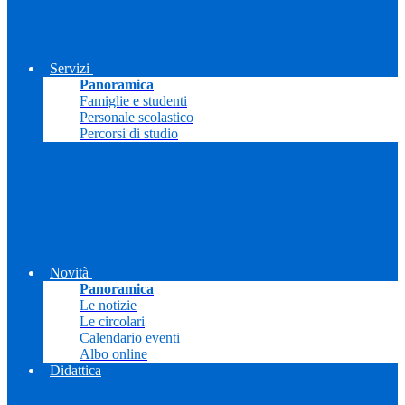
Servizi
Panoramica
Famiglie e studenti
Personale scolastico
Percorsi di studio
Novità
Panoramica
Le notizie
Le circolari
Calendario eventi
Albo online
Didattica