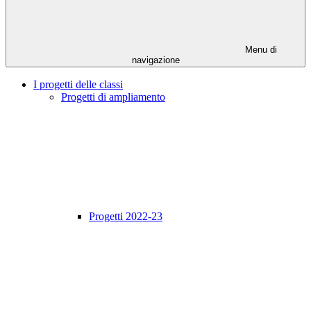
Menu di
navigazione
I progetti delle classi
Progetti di ampliamento
Progetti 2022-23