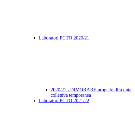
Laboratori PCTO 2020/21
2020/21 - DIMORARE progetto di seduta
collettiva temporanea
Laboratori PCTO 2021/22