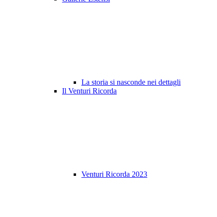
La storia si nasconde nei dettagli
Il Venturi Ricorda
Venturi Ricorda 2023