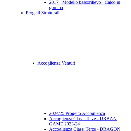
2017 - Modello bassorilievo - Calco in
gomma
Progetti Strutturali
Accoglienza Venturi
2024/25 Progetto Accoglienza
Accoglienza Classi Terze - URBAN
GAME 2023-24
Accoglienza Classi Terze - DRAGON