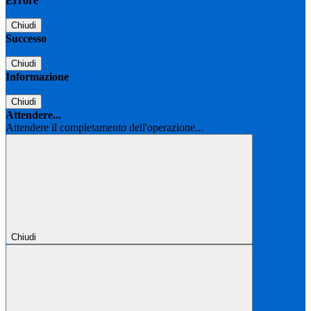
Errore
Chiudi
Successo
Chiudi
Informazione
Chiudi
Attendere...
Attendere il completamento dell'operazione...
Chiudi