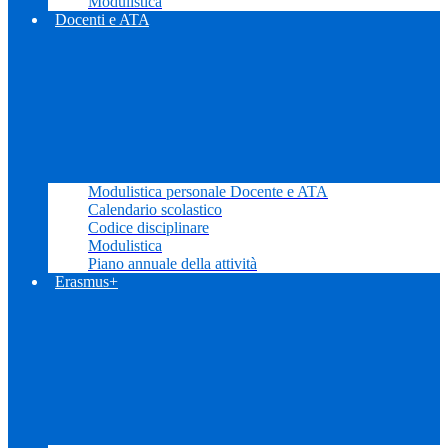
Modulistica
Docenti e ATA
Modulistica personale Docente e ATA
Calendario scolastico
Codice disciplinare
Modulistica
Piano annuale della attività
Erasmus+