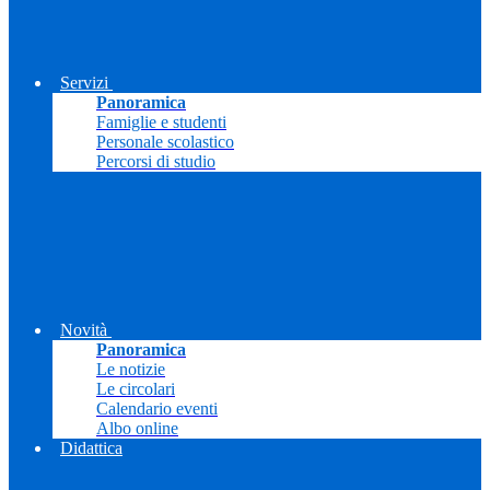
Servizi
Panoramica
Famiglie e studenti
Personale scolastico
Percorsi di studio
Novità
Panoramica
Le notizie
Le circolari
Calendario eventi
Albo online
Didattica