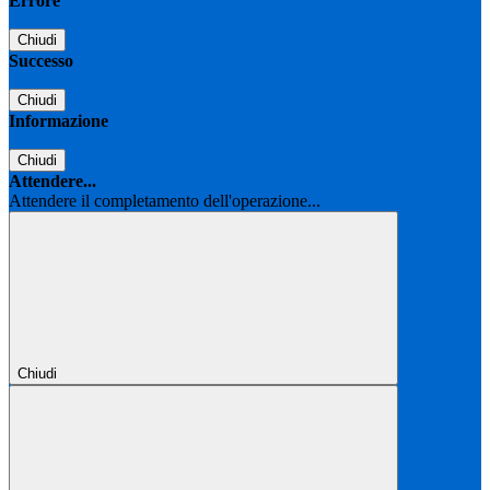
Errore
Chiudi
Successo
Chiudi
Informazione
Chiudi
Attendere...
Attendere il completamento dell'operazione...
Chiudi