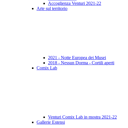
Accoglienza Venturi 2021-22
Arte sul territorio
2021 - Notte Europea dei Musei
2018 - Nessun Dorma - Cortili aperti
Comix Lab
Venturi Comix Lab in mostra 2021-22
Gallerie Estensi