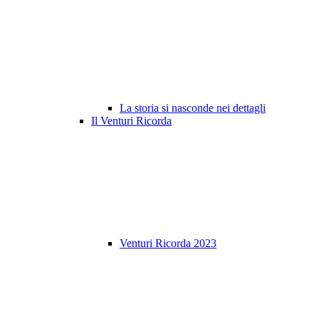
La storia si nasconde nei dettagli
Il Venturi Ricorda
Venturi Ricorda 2023