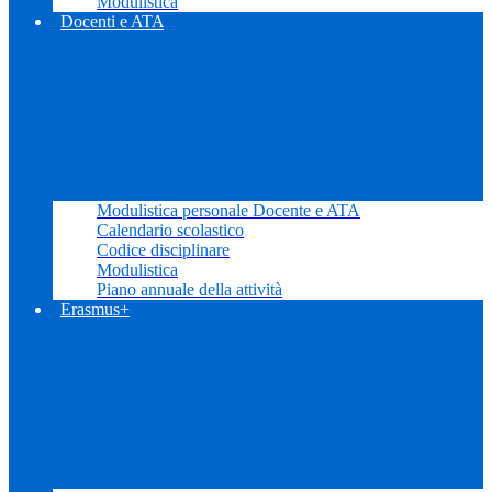
Modulistica
Docenti e ATA
Modulistica personale Docente e ATA
Calendario scolastico
Codice disciplinare
Modulistica
Piano annuale della attività
Erasmus+