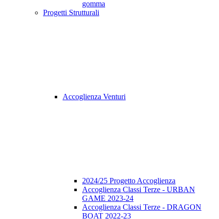
gomma
Progetti Strutturali
Accoglienza Venturi
2024/25 Progetto Accoglienza
Accoglienza Classi Terze - URBAN
GAME 2023-24
Accoglienza Classi Terze - DRAGON
BOAT 2022-23