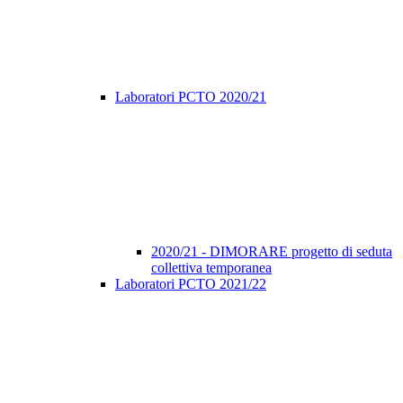
Laboratori PCTO 2020/21
2020/21 - DIMORARE progetto di seduta
collettiva temporanea
Laboratori PCTO 2021/22