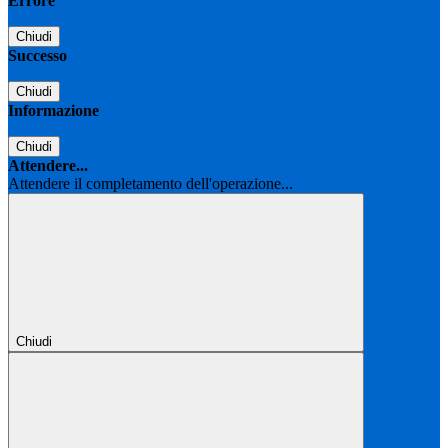
Errore
Chiudi
Successo
Chiudi
Informazione
Chiudi
Attendere...
Attendere il completamento dell'operazione...
Chiudi