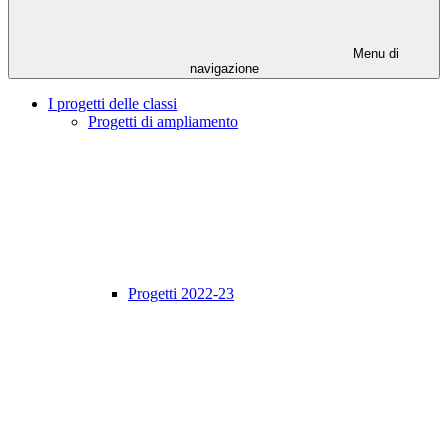
Menu di
navigazione
I progetti delle classi
Progetti di ampliamento
Progetti 2022-23