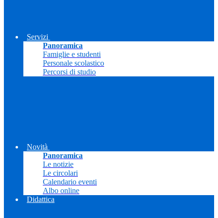
Servizi
Panoramica
Famiglie e studenti
Personale scolastico
Percorsi di studio
Novità
Panoramica
Le notizie
Le circolari
Calendario eventi
Albo online
Didattica