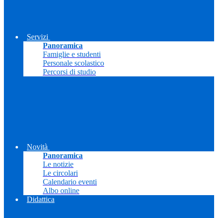
Servizi
Panoramica
Famiglie e studenti
Personale scolastico
Percorsi di studio
Novità
Panoramica
Le notizie
Le circolari
Calendario eventi
Albo online
Didattica