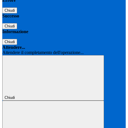
Errore
Chiudi
Successo
Chiudi
Informazione
Chiudi
Attendere...
Attendere il completamento dell'operazione...
Chiudi