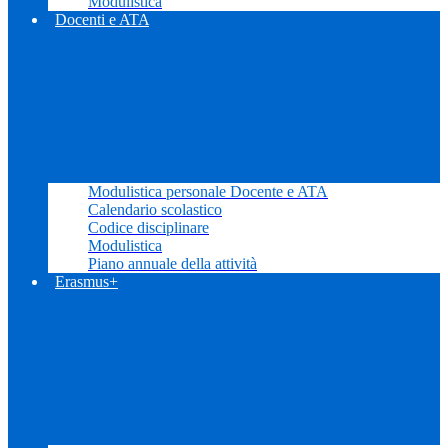
Modulistica
Docenti e ATA
Modulistica personale Docente e ATA
Calendario scolastico
Codice disciplinare
Modulistica
Piano annuale della attività
Erasmus+