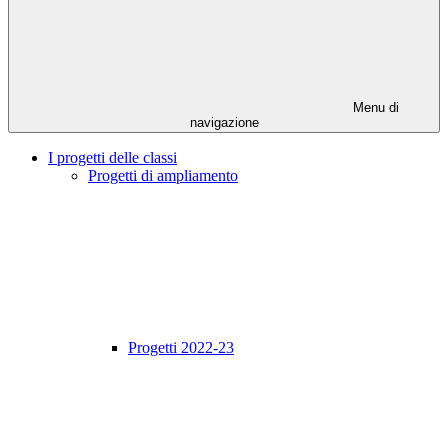
Menu di
navigazione
I progetti delle classi
Progetti di ampliamento
Progetti 2022-23