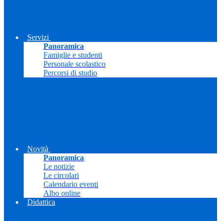
Servizi
Panoramica
Famiglie e studenti
Personale scolastico
Percorsi di studio
Novità
Panoramica
Le notizie
Le circolari
Calendario eventi
Albo online
Didattica