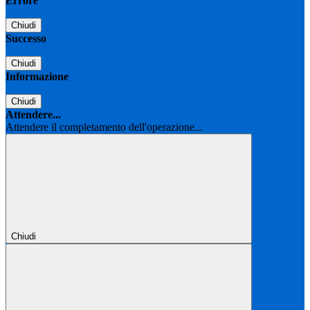
Errore
Chiudi
Successo
Chiudi
Informazione
Chiudi
Attendere...
Attendere il completamento dell'operazione...
Chiudi