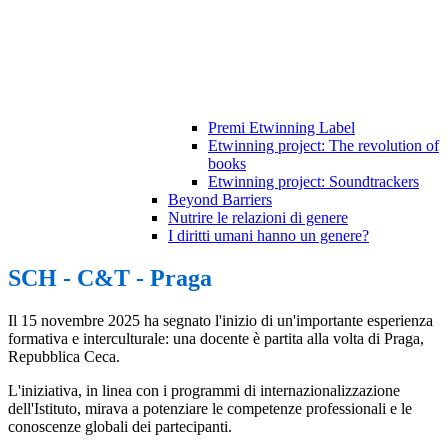
Premi Etwinning Label
Etwinning project: The revolution of
books
Etwinning project: Soundtrackers
Beyond Barriers
Nutrire le relazioni di genere
I diritti umani hanno un genere?
SCH - C&T - Praga
Il 15 novembre 2025 ha segnato l'inizio di un'importante esperienza
formativa e interculturale: una docente è partita alla volta di Praga,
Repubblica Ceca.
L'iniziativa, in linea con i programmi di internazionalizzazione
dell'Istituto, mirava a potenziare le competenze professionali e le
conoscenze globali dei partecipanti.