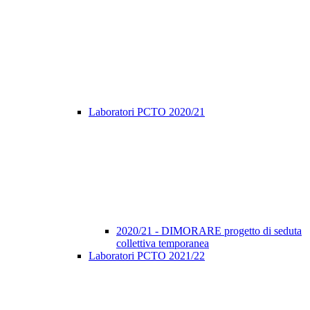
Laboratori PCTO 2020/21
2020/21 - DIMORARE progetto di seduta
collettiva temporanea
Laboratori PCTO 2021/22