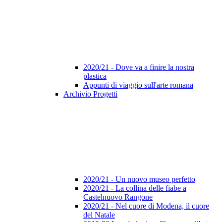
2020/21 - Dove va a finire la nostra
plastica
Appunti di viaggio sull'arte romana
Archivio Progetti
2020/21 - Un nuovo museo perfetto
2020/21 - La collina delle fiabe a
Castelnuovo Rangone
2020/21 - Nel cuore di Modena, il cuore
del Natale