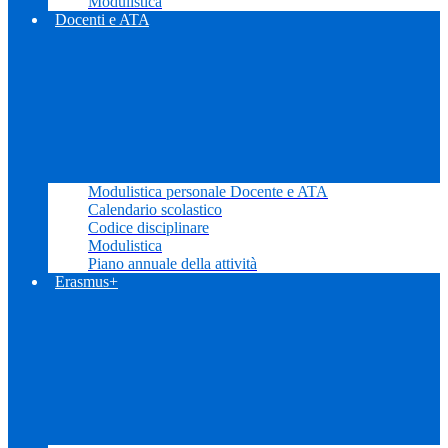
Modulistica
Docenti e ATA
Modulistica personale Docente e ATA
Calendario scolastico
Codice disciplinare
Modulistica
Piano annuale della attività
Erasmus+