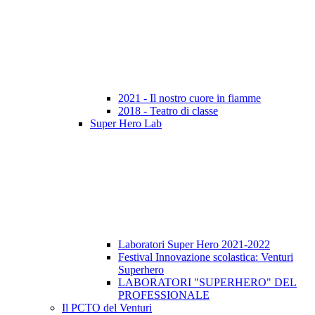
2021 - Il nostro cuore in fiamme
2018 - Teatro di classe
Super Hero Lab
Laboratori Super Hero 2021-2022
Festival Innovazione scolastica: Venturi
Superhero
LABORATORI "SUPERHERO" DEL
PROFESSIONALE
Il PCTO del Venturi