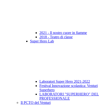
2021 - Il nostro cuore in fiamme
2018 - Teatro di classe
Super Hero Lab
Laboratori Super Hero 2021-2022
Festival Innovazione scolastica: Venturi
Superhero
LABORATORI "SUPERHERO" DEL
PROFESSIONALE
Il PCTO del Venturi