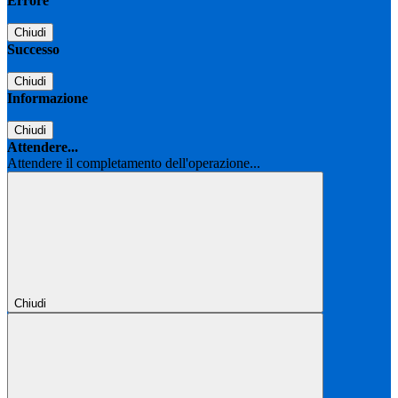
Errore
Chiudi
Successo
Chiudi
Informazione
Chiudi
Attendere...
Attendere il completamento dell'operazione...
Chiudi