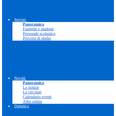
Servizi
Panoramica
Famiglie e studenti
Personale scolastico
Percorsi di studio
Novità
Panoramica
Le notizie
Le circolari
Calendario eventi
Albo online
Didattica