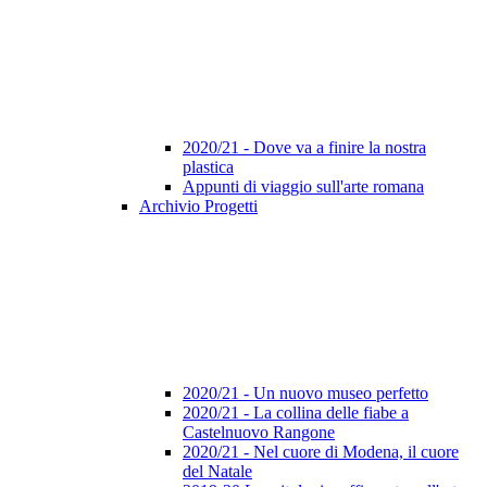
2020/21 - Dove va a finire la nostra
plastica
Appunti di viaggio sull'arte romana
Archivio Progetti
2020/21 - Un nuovo museo perfetto
2020/21 - La collina delle fiabe a
Castelnuovo Rangone
2020/21 - Nel cuore di Modena, il cuore
del Natale