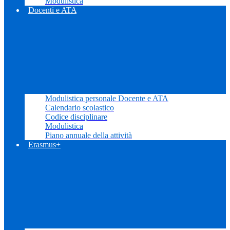
Modulistica
Docenti e ATA
Modulistica personale Docente e ATA
Calendario scolastico
Codice disciplinare
Modulistica
Piano annuale della attività
Erasmus+