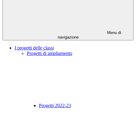
Menu di
navigazione
I progetti delle classi
Progetti di ampliamento
Progetti 2022-23