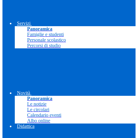
Servizi
Panoramica
Famiglie e studenti
Personale scolastico
Percorsi di studio
Novità
Panoramica
Le notizie
Le circolari
Calendario eventi
Albo online
Didattica