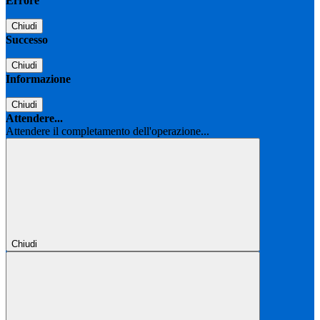
Errore
Chiudi
Successo
Chiudi
Informazione
Chiudi
Attendere...
Attendere il completamento dell'operazione...
Chiudi