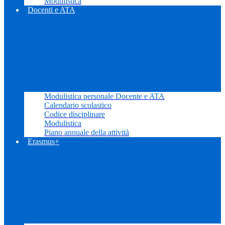
Modulistica
Docenti e ATA
Modulistica personale Docente e ATA
Calendario scolastico
Codice disciplinare
Modulistica
Piano annuale della attività
Erasmus+