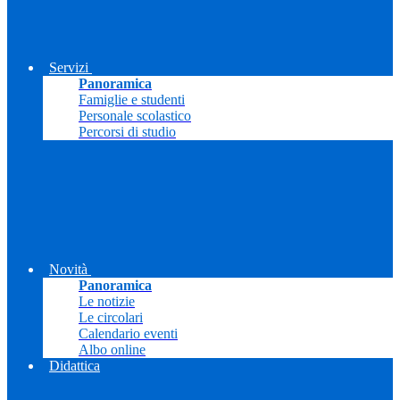
Servizi
Panoramica
Famiglie e studenti
Personale scolastico
Percorsi di studio
Novità
Panoramica
Le notizie
Le circolari
Calendario eventi
Albo online
Didattica