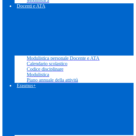
Modulistica
Docenti e ATA
Modulistica personale Docente e ATA
Calendario scolastico
Codice disciplinare
Modulistica
Piano annuale della attività
Erasmus+