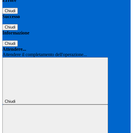
Errore
Chiudi
Successo
Chiudi
Informazione
Chiudi
Attendere...
Attendere il completamento dell'operazione...
Chiudi