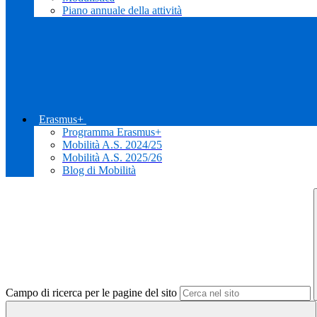
Piano annuale della attività
Erasmus+
Programma Erasmus+
Mobilità A.S. 2024/25
Mobilità A.S. 2025/26
Blog di Mobilità
Campo di ricerca per le pagine del sito