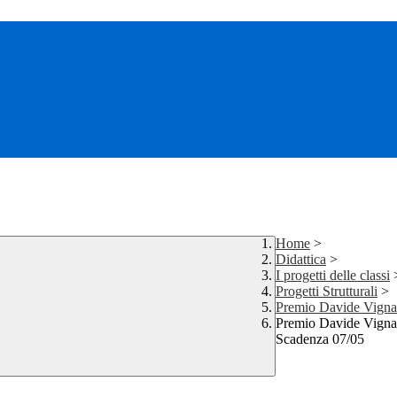
Home
>
Didattica
>
I progetti delle classi
Progetti Strutturali
>
Premio Davide Vigna
Premio Davide Vignal
Scadenza 07/05