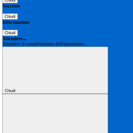
Chiudi
Successo
Chiudi
Informazione
Chiudi
Attendere...
Attendere il completamento dell'operazione...
Chiudi