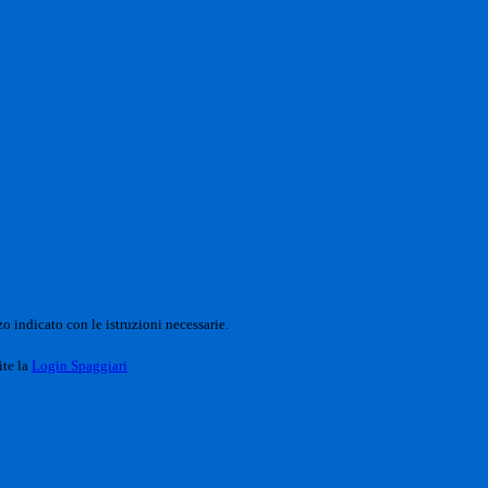
o indicato con le istruzioni necessarie.
ite la
Login Spaggiari