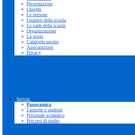
Presentazione
I luoghi
Le persone
I numeri della scuola
Le carte della scuola
Organizzazione
La storia
Cataloghi mostre
Assicurazione
Privacy
Servizi
Panoramica
Famiglie e studenti
Personale scolastico
Percorsi di studio