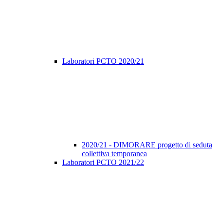
Laboratori PCTO 2020/21
2020/21 - DIMORARE progetto di seduta
collettiva temporanea
Laboratori PCTO 2021/22