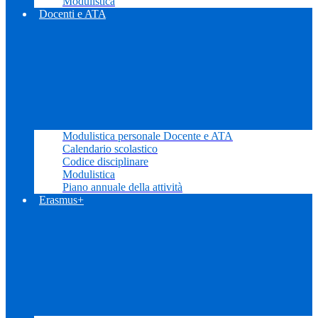
Modulistica
Docenti e ATA
Modulistica personale Docente e ATA
Calendario scolastico
Codice disciplinare
Modulistica
Piano annuale della attività
Erasmus+