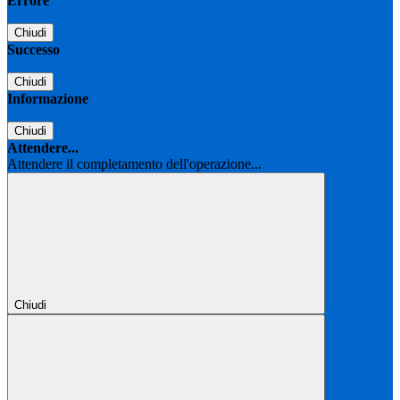
Errore
Chiudi
Successo
Chiudi
Informazione
Chiudi
Attendere...
Attendere il completamento dell'operazione...
Chiudi