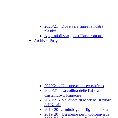
2020/21 - Dove va a finire la nostra
plastica
Appunti di viaggio sull'arte romana
Archivio Progetti
2020/21 - Un nuovo museo perfetto
2020/21 - La collina delle fiabe a
Castelnuovo Rangone
2020/21 - Nel cuore di Modena, il cuore
del Natale
2019-20 La mitologia raffigurata nell'arte
2019-20 - Un meme per il Coronavirus