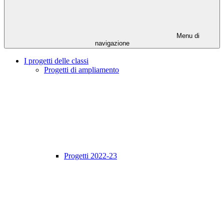
Menu di
navigazione
I progetti delle classi
Progetti di ampliamento
Progetti 2022-23