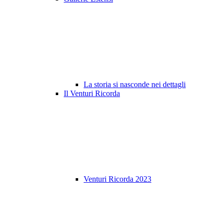
La storia si nasconde nei dettagli
Il Venturi Ricorda
Venturi Ricorda 2023