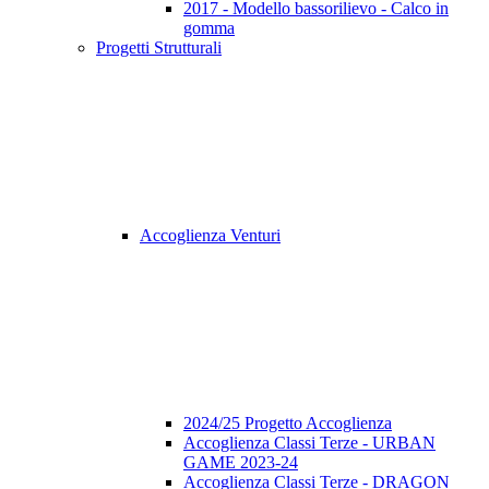
2017 - Modello bassorilievo - Calco in
gomma
Progetti Strutturali
Accoglienza Venturi
2024/25 Progetto Accoglienza
Accoglienza Classi Terze - URBAN
GAME 2023-24
Accoglienza Classi Terze - DRAGON