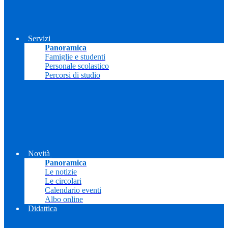
Servizi
Panoramica
Famiglie e studenti
Personale scolastico
Percorsi di studio
Novità
Panoramica
Le notizie
Le circolari
Calendario eventi
Albo online
Didattica