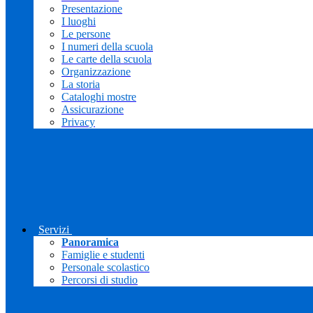
Presentazione
I luoghi
Le persone
I numeri della scuola
Le carte della scuola
Organizzazione
La storia
Cataloghi mostre
Assicurazione
Privacy
Servizi
Panoramica
Famiglie e studenti
Personale scolastico
Percorsi di studio