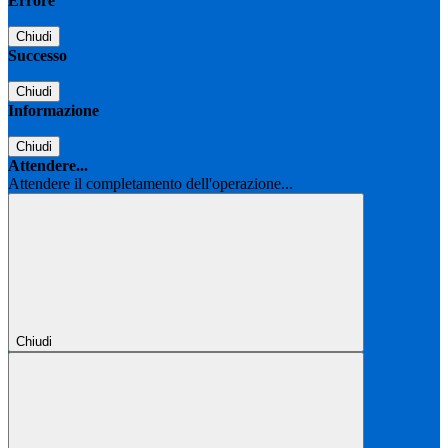
Errore
Chiudi
Successo
Chiudi
Informazione
Chiudi
Attendere...
Attendere il completamento dell'operazione...
Chiudi