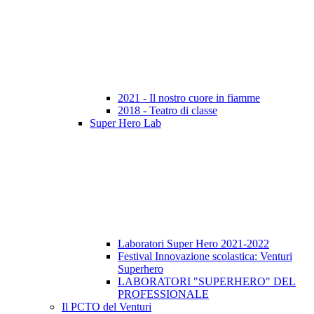
2021 - Il nostro cuore in fiamme
2018 - Teatro di classe
Super Hero Lab
Laboratori Super Hero 2021-2022
Festival Innovazione scolastica: Venturi
Superhero
LABORATORI "SUPERHERO" DEL
PROFESSIONALE
Il PCTO del Venturi