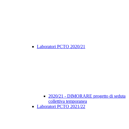
Laboratori PCTO 2020/21
2020/21 - DIMORARE progetto di seduta
collettiva temporanea
Laboratori PCTO 2021/22