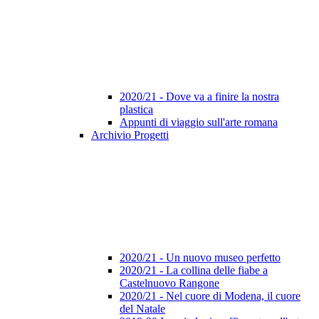
2020/21 - Dove va a finire la nostra
plastica
Appunti di viaggio sull'arte romana
Archivio Progetti
2020/21 - Un nuovo museo perfetto
2020/21 - La collina delle fiabe a
Castelnuovo Rangone
2020/21 - Nel cuore di Modena, il cuore
del Natale