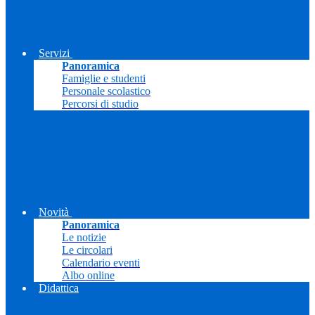
Servizi
Panoramica
Famiglie e studenti
Personale scolastico
Percorsi di studio
Novità
Panoramica
Le notizie
Le circolari
Calendario eventi
Albo online
Didattica