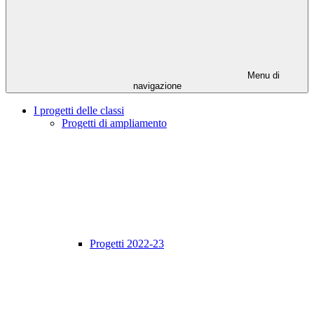
Menu di
navigazione
I progetti delle classi
Progetti di ampliamento
Progetti 2022-23