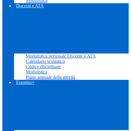
Modulistica
Docenti e ATA
Modulistica personale Docente e ATA
Calendario scolastico
Codice disciplinare
Modulistica
Piano annuale della attività
Erasmus+