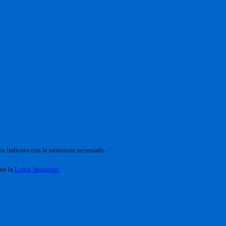
o indicato con le istruzioni necessarie.
ite la
Login Spaggiari