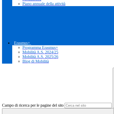
Piano annuale della attività
Erasmus+
Programma Erasmus+
Mobilità A.S. 2024/25
Mobilità A.S. 2025/26
Blog di Mobilità
Campo di ricerca per le pagine del sito