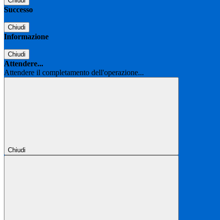
Chiudi
Successo
Chiudi
Informazione
Chiudi
Attendere...
Attendere il completamento dell'operazione...
Chiudi