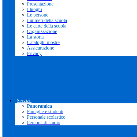
Presentazione
I luoghi
Le persone
I numeri della scuola
Le carte della scuola
Organizzazione
La storia
Cataloghi mostre
Assicurazione
Privacy
Servizi
Panoramica
Famiglie e studenti
Personale scolastico
Percorsi di studio