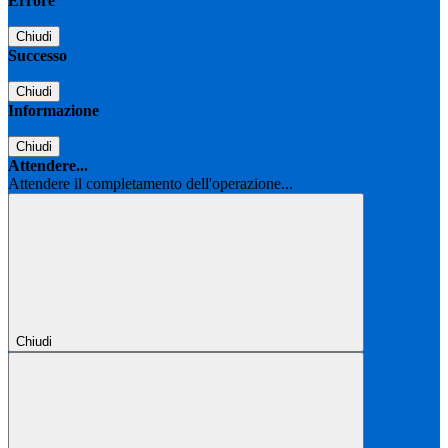
Errore
Chiudi
Successo
Chiudi
Informazione
Chiudi
Attendere...
Attendere il completamento dell'operazione...
Chiudi