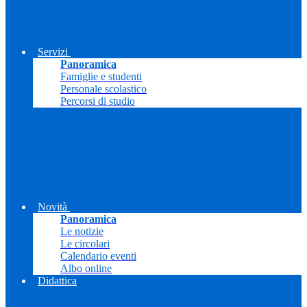
Servizi
Panoramica
Famiglie e studenti
Personale scolastico
Percorsi di studio
Novità
Panoramica
Le notizie
Le circolari
Calendario eventi
Albo online
Didattica