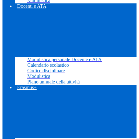
Modulistica
Docenti e ATA
Modulistica personale Docente e ATA
Calendario scolastico
Codice disciplinare
Modulistica
Piano annuale della attività
Erasmus+