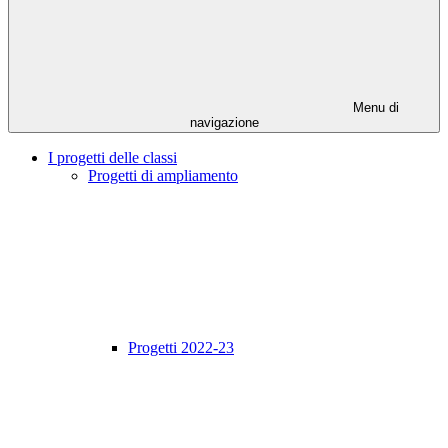
Menu di
navigazione
I progetti delle classi
Progetti di ampliamento
Progetti 2022-23