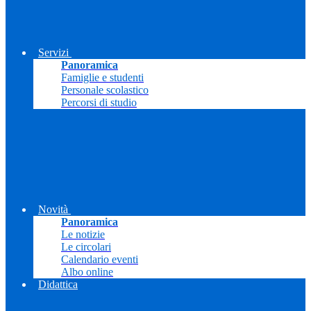
Servizi
Panoramica
Famiglie e studenti
Personale scolastico
Percorsi di studio
Novità
Panoramica
Le notizie
Le circolari
Calendario eventi
Albo online
Didattica