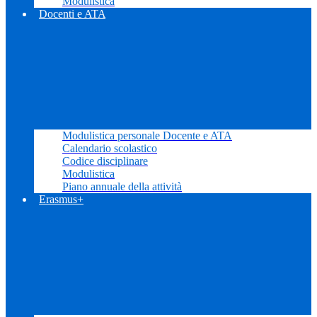
Modulistica
Docenti e ATA
Modulistica personale Docente e ATA
Calendario scolastico
Codice disciplinare
Modulistica
Piano annuale della attività
Erasmus+