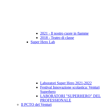
2021 - Il nostro cuore in fiamme
2018 - Teatro di classe
Super Hero Lab
Laboratori Super Hero 2021-2022
Festival Innovazione scolastica: Venturi
Superhero
LABORATORI "SUPERHERO" DEL
PROFESSIONALE
Il PCTO del Venturi