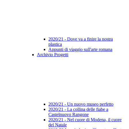
2020/21 - Dove va a finire la nostra
plastica
Appunti di viaggio sull'arte romana
Archivio Progetti
2020/21 - Un nuovo museo perfetto
2020/21 - La collina delle fiabe a
Castelnuovo Rangone
2020/21 - Nel cuore di Modena, il cuore
del Natale