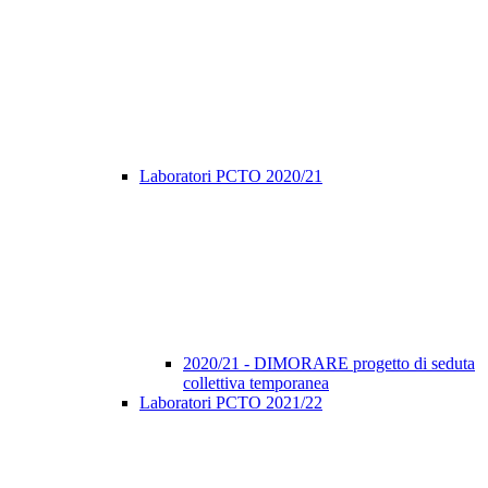
Laboratori PCTO 2020/21
2020/21 - DIMORARE progetto di seduta
collettiva temporanea
Laboratori PCTO 2021/22