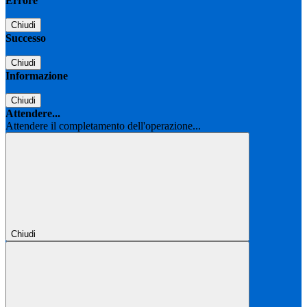
Errore
Chiudi
Successo
Chiudi
Informazione
Chiudi
Attendere...
Attendere il completamento dell'operazione...
Chiudi