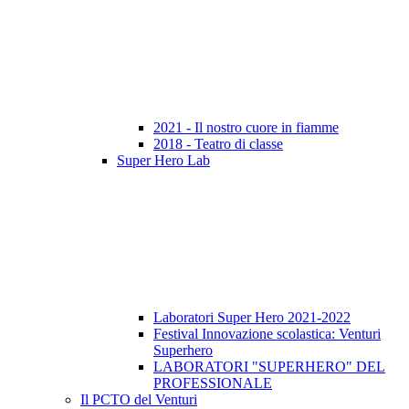
2021 - Il nostro cuore in fiamme
2018 - Teatro di classe
Super Hero Lab
Laboratori Super Hero 2021-2022
Festival Innovazione scolastica: Venturi
Superhero
LABORATORI "SUPERHERO" DEL
PROFESSIONALE
Il PCTO del Venturi