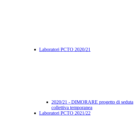
Laboratori PCTO 2020/21
2020/21 - DIMORARE progetto di seduta
collettiva temporanea
Laboratori PCTO 2021/22