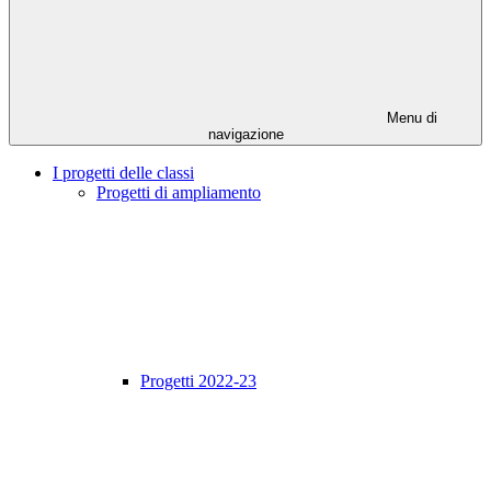
Menu di
navigazione
I progetti delle classi
Progetti di ampliamento
Progetti 2022-23