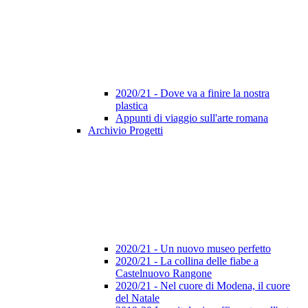
2020/21 - Dove va a finire la nostra
plastica
Appunti di viaggio sull'arte romana
Archivio Progetti
2020/21 - Un nuovo museo perfetto
2020/21 - La collina delle fiabe a
Castelnuovo Rangone
2020/21 - Nel cuore di Modena, il cuore
del Natale