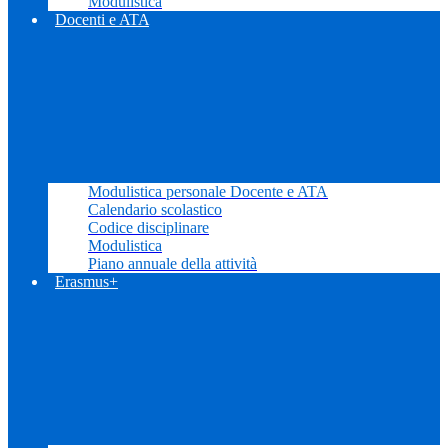
Modulistica
Docenti e ATA
Modulistica personale Docente e ATA
Calendario scolastico
Codice disciplinare
Modulistica
Piano annuale della attività
Erasmus+