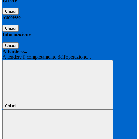
Errore
Chiudi
Successo
Chiudi
Informazione
Chiudi
Attendere...
Attendere il completamento dell'operazione...
Chiudi