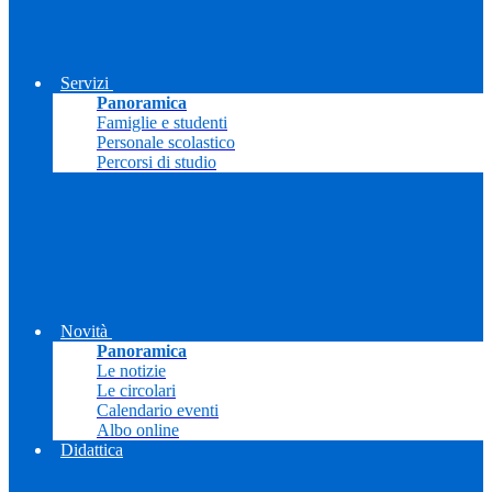
Servizi
Panoramica
Famiglie e studenti
Personale scolastico
Percorsi di studio
Novità
Panoramica
Le notizie
Le circolari
Calendario eventi
Albo online
Didattica