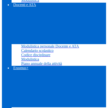
Modulistica
Docenti e ATA
Modulistica personale Docente e ATA
Calendario scolastico
Codice disciplinare
Modulistica
Piano annuale della attività
Erasmus+