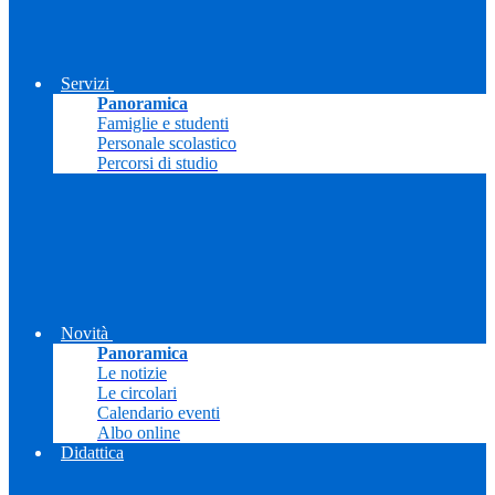
Servizi
Panoramica
Famiglie e studenti
Personale scolastico
Percorsi di studio
Novità
Panoramica
Le notizie
Le circolari
Calendario eventi
Albo online
Didattica