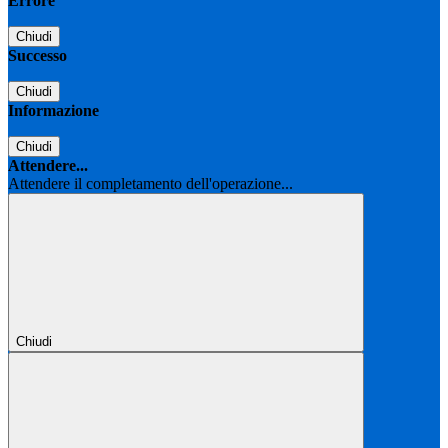
Errore
Chiudi
Successo
Chiudi
Informazione
Chiudi
Attendere...
Attendere il completamento dell'operazione...
Chiudi