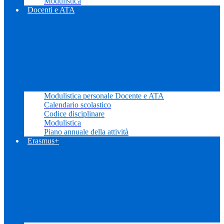
Modulistica
Docenti e ATA
Modulistica personale Docente e ATA
Calendario scolastico
Codice disciplinare
Modulistica
Piano annuale della attività
Erasmus+