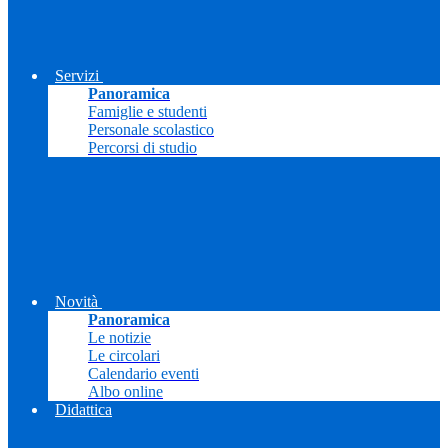
Servizi
Panoramica
Famiglie e studenti
Personale scolastico
Percorsi di studio
Novità
Panoramica
Le notizie
Le circolari
Calendario eventi
Albo online
Didattica