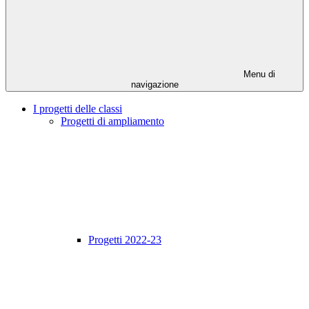
Menu di
navigazione
I progetti delle classi
Progetti di ampliamento
Progetti 2022-23