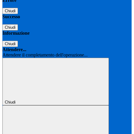
Errore
Chiudi
Successo
Chiudi
Informazione
Chiudi
Attendere...
Attendere il completamento dell'operazione...
Chiudi