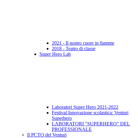
2021 - Il nostro cuore in fiamme
2018 - Teatro di classe
Super Hero Lab
Laboratori Super Hero 2021-2022
Festival Innovazione scolastica: Venturi
Superhero
LABORATORI "SUPERHERO" DEL
PROFESSIONALE
Il PCTO del Venturi