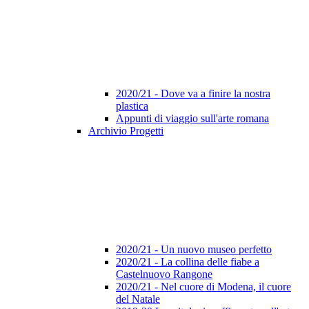
2020/21 - Dove va a finire la nostra
plastica
Appunti di viaggio sull'arte romana
Archivio Progetti
2020/21 - Un nuovo museo perfetto
2020/21 - La collina delle fiabe a
Castelnuovo Rangone
2020/21 - Nel cuore di Modena, il cuore
del Natale