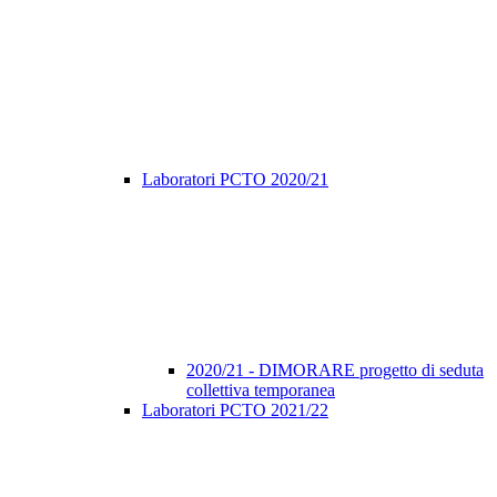
Laboratori PCTO 2020/21
2020/21 - DIMORARE progetto di seduta
collettiva temporanea
Laboratori PCTO 2021/22