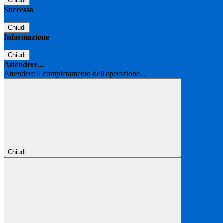
Chiudi
Successo
Chiudi
Informazione
Chiudi
Attendere...
Attendere il completamento dell'operazione...
Chiudi