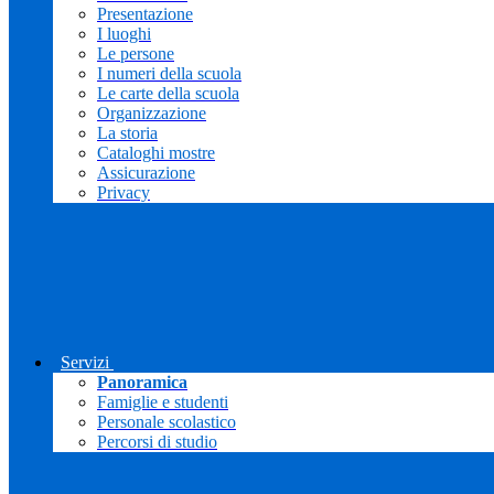
Presentazione
I luoghi
Le persone
I numeri della scuola
Le carte della scuola
Organizzazione
La storia
Cataloghi mostre
Assicurazione
Privacy
Servizi
Panoramica
Famiglie e studenti
Personale scolastico
Percorsi di studio