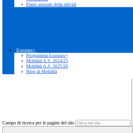
Piano annuale della attività
Erasmus+
Programma Erasmus+
Mobilità A.S. 2024/25
Mobilità A.S. 2025/26
Blog di Mobilità
Campo di ricerca per le pagine del sito