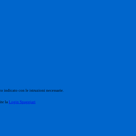
o indicato con le istruzioni necessarie.
ite la
Login Spaggiari