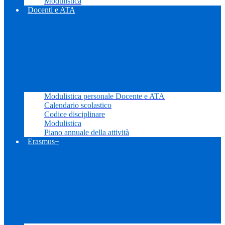
Modulistica
Docenti e ATA
Modulistica personale Docente e ATA
Calendario scolastico
Codice disciplinare
Modulistica
Piano annuale della attività
Erasmus+