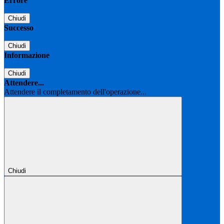
Errore
Chiudi
Successo
Chiudi
Informazione
Chiudi
Attendere...
Attendere il completamento dell'operazione...
Chiudi