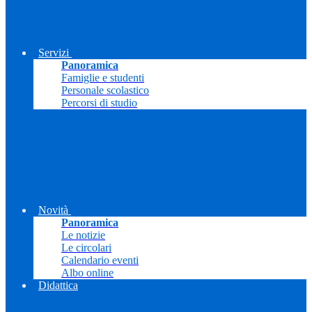
Servizi
Panoramica
Famiglie e studenti
Personale scolastico
Percorsi di studio
Novità
Panoramica
Le notizie
Le circolari
Calendario eventi
Albo online
Didattica