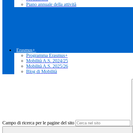
Piano annuale della attività
Erasmus+
Programma Erasmus+
Mobilità A.S. 2024/25
Mobilità A.S. 2025/26
Blog di Mobilità
Campo di ricerca per le pagine del sito