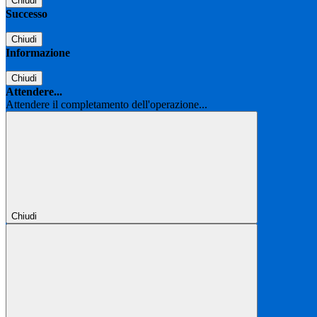
Chiudi
Successo
Chiudi
Informazione
Chiudi
Attendere...
Attendere il completamento dell'operazione...
Chiudi