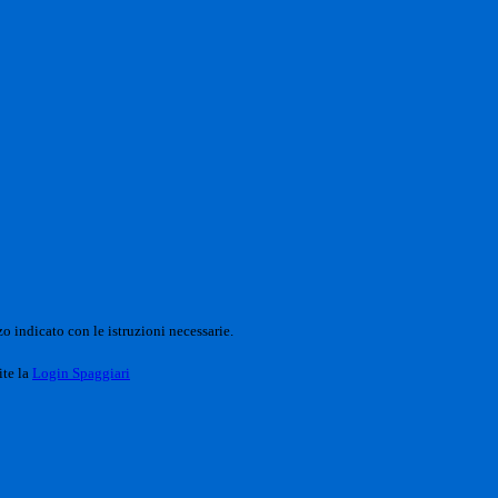
o indicato con le istruzioni necessarie.
ite la
Login Spaggiari