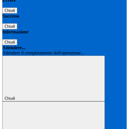
Errore
Chiudi
Successo
Chiudi
Informazione
Chiudi
Attendere...
Attendere il completamento dell'operazione...
Chiudi