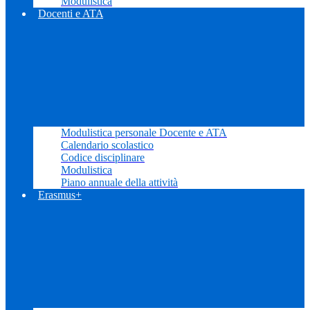
Modulistica
Docenti e ATA
Modulistica personale Docente e ATA
Calendario scolastico
Codice disciplinare
Modulistica
Piano annuale della attività
Erasmus+