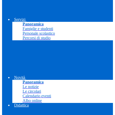
Servizi
Panoramica
Famiglie e studenti
Personale scolastico
Percorsi di studio
Novità
Panoramica
Le notizie
Le circolari
Calendario eventi
Albo online
Didattica