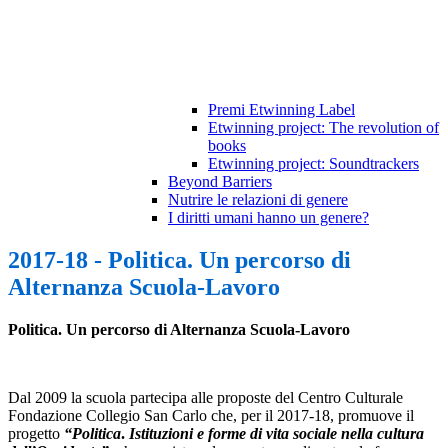
Premi Etwinning Label
Etwinning project: The revolution of
books
Etwinning project: Soundtrackers
Beyond Barriers
Nutrire le relazioni di genere
I diritti umani hanno un genere?
2017-18 - Politica. Un percorso di
Alternanza Scuola-Lavoro
Politica. Un percorso di Alternanza Scuola-Lavoro
Dal 2009 la scuola partecipa alle proposte del Centro Culturale
Fondazione Collegio San Carlo che, per il 2017-18, promuove il
progetto
“Politica
.
Istituzioni e forme di vita sociale nella cultura