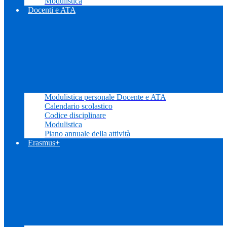
Modulistica
Docenti e ATA
Modulistica personale Docente e ATA
Calendario scolastico
Codice disciplinare
Modulistica
Piano annuale della attività
Erasmus+