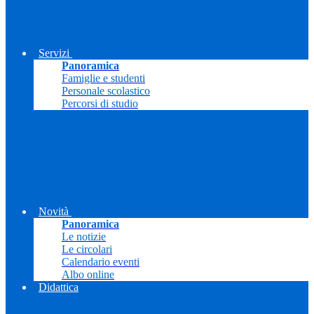
Servizi
Panoramica
Famiglie e studenti
Personale scolastico
Percorsi di studio
Novità
Panoramica
Le notizie
Le circolari
Calendario eventi
Albo online
Didattica