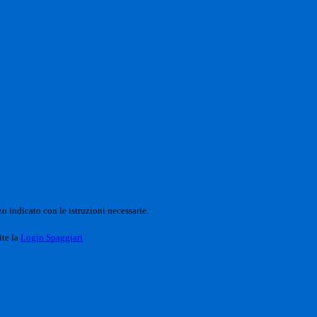
o indicato con le istruzioni necessarie.
ite la
Login Spaggiari