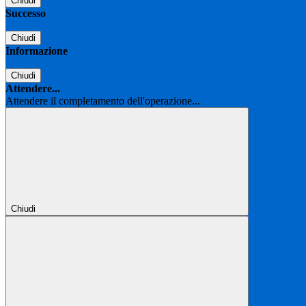
Chiudi
Successo
Chiudi
Informazione
Chiudi
Attendere...
Attendere il completamento dell'operazione...
Chiudi