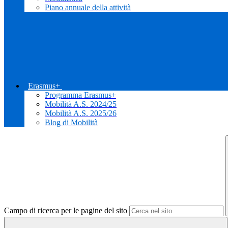
Piano annuale della attività
Erasmus+
Programma Erasmus+
Mobilità A.S. 2024/25
Mobilità A.S. 2025/26
Blog di Mobilità
Campo di ricerca per le pagine del sito