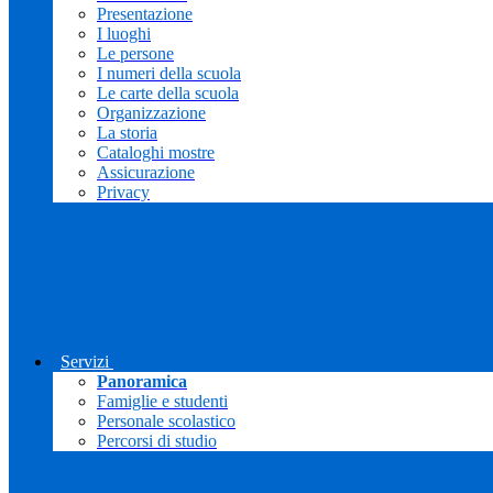
Presentazione
I luoghi
Le persone
I numeri della scuola
Le carte della scuola
Organizzazione
La storia
Cataloghi mostre
Assicurazione
Privacy
Servizi
Panoramica
Famiglie e studenti
Personale scolastico
Percorsi di studio