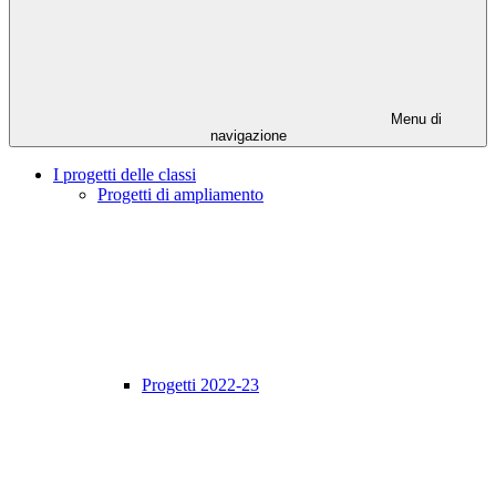
Menu di
navigazione
I progetti delle classi
Progetti di ampliamento
Progetti 2022-23