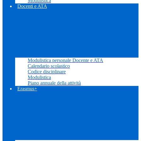
Modulistica
Docenti e ATA
Modulistica personale Docente e ATA
Calendario scolastico
Codice disciplinare
Modulistica
Piano annuale della attività
Erasmus+