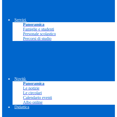
Servizi
Panoramica
Famiglie e studenti
Personale scolastico
Percorsi di studio
Novità
Panoramica
Le notizie
Le circolari
Calendario eventi
Albo online
Didattica