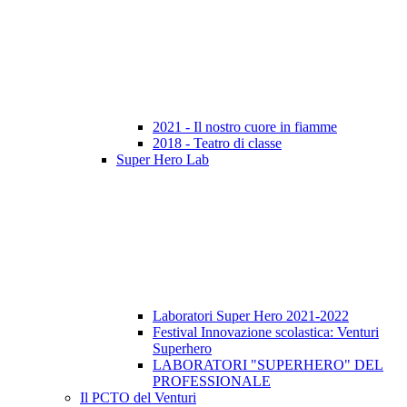
2021 - Il nostro cuore in fiamme
2018 - Teatro di classe
Super Hero Lab
Laboratori Super Hero 2021-2022
Festival Innovazione scolastica: Venturi
Superhero
LABORATORI "SUPERHERO" DEL
PROFESSIONALE
Il PCTO del Venturi