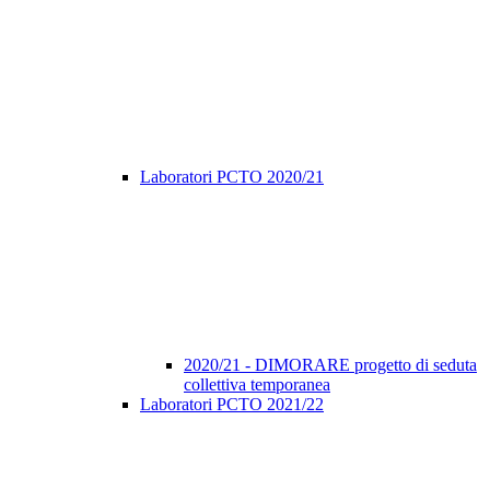
Laboratori PCTO 2020/21
2020/21 - DIMORARE progetto di seduta
collettiva temporanea
Laboratori PCTO 2021/22