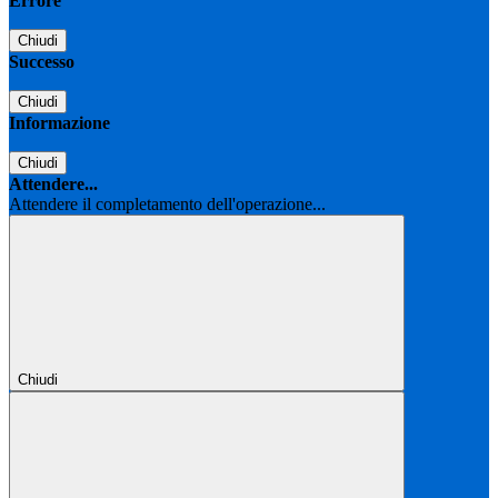
Errore
Chiudi
Successo
Chiudi
Informazione
Chiudi
Attendere...
Attendere il completamento dell'operazione...
Chiudi