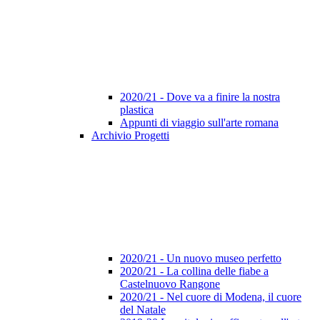
2020/21 - Dove va a finire la nostra
plastica
Appunti di viaggio sull'arte romana
Archivio Progetti
2020/21 - Un nuovo museo perfetto
2020/21 - La collina delle fiabe a
Castelnuovo Rangone
2020/21 - Nel cuore di Modena, il cuore
del Natale