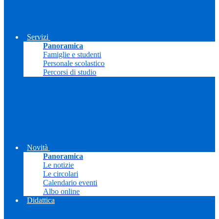
Servizi
Panoramica
Famiglie e studenti
Personale scolastico
Percorsi di studio
Novità
Panoramica
Le notizie
Le circolari
Calendario eventi
Albo online
Didattica