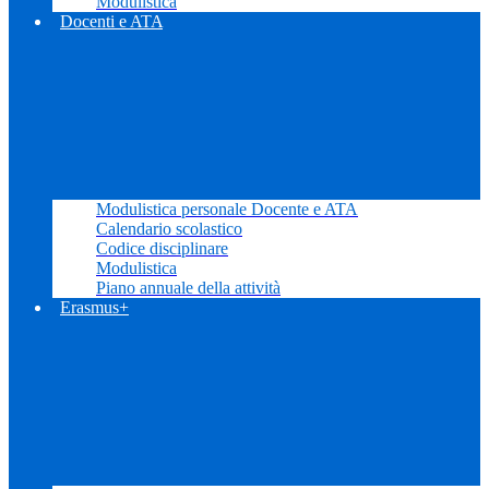
Modulistica
Docenti e ATA
Modulistica personale Docente e ATA
Calendario scolastico
Codice disciplinare
Modulistica
Piano annuale della attività
Erasmus+