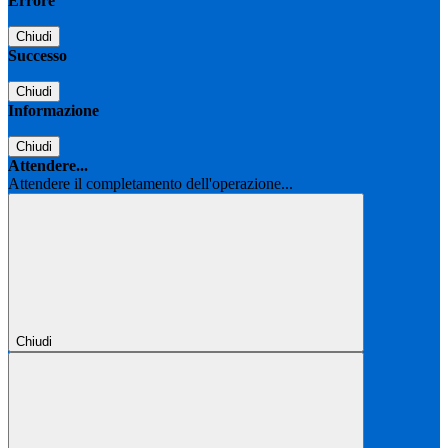
Errore
Chiudi
Successo
Chiudi
Informazione
Chiudi
Attendere...
Attendere il completamento dell'operazione...
Chiudi