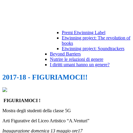
Premi Etwinning Label
Etwinning project: The revolution of
books
Etwinning project: Soundtrackers
Beyond Barriers
Nutrire le relazioni di genere
I diritti umani hanno un genere?
2017-18 - FIGURIAMOCI!!
FIGURIAMOCI !
Mostra degli studenti della classe 5G
Arti Figurative del Liceo Artistico “A.Venturi”
Inaugurazione domenica 13 maggio ore17