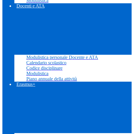
Modulistica
Docenti e ATA
Modulistica personale Docente e ATA
Calendario scolastico
Codice disciplinare
Modulistica
Piano annuale della attività
Erasmus+