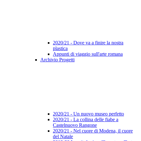
2020/21 - Dove va a finire la nostra
plastica
Appunti di viaggio sull'arte romana
Archivio Progetti
2020/21 - Un nuovo museo perfetto
2020/21 - La collina delle fiabe a
Castelnuovo Rangone
2020/21 - Nel cuore di Modena, il cuore
del Natale