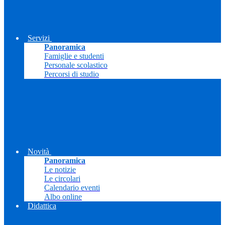
Servizi
Panoramica
Famiglie e studenti
Personale scolastico
Percorsi di studio
Novità
Panoramica
Le notizie
Le circolari
Calendario eventi
Albo online
Didattica