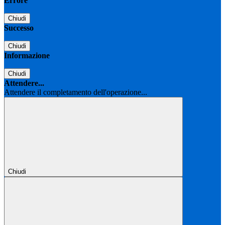
Errore
Chiudi
Successo
Chiudi
Informazione
Chiudi
Attendere...
Attendere il completamento dell'operazione...
Chiudi