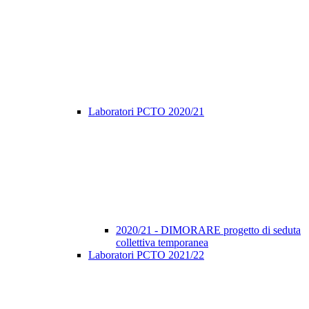
Laboratori PCTO 2020/21
2020/21 - DIMORARE progetto di seduta
collettiva temporanea
Laboratori PCTO 2021/22