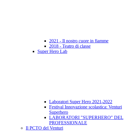
2021 - Il nostro cuore in fiamme
2018 - Teatro di classe
Super Hero Lab
Laboratori Super Hero 2021-2022
Festival Innovazione scolastica: Venturi
Superhero
LABORATORI "SUPERHERO" DEL
PROFESSIONALE
Il PCTO del Venturi