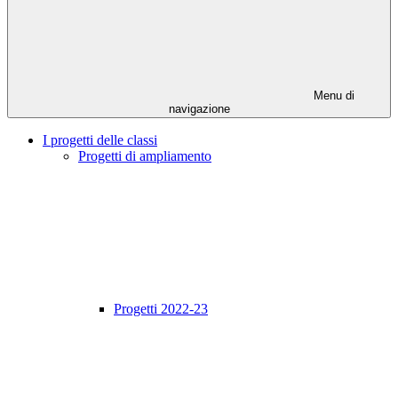
Menu di
navigazione
I progetti delle classi
Progetti di ampliamento
Progetti 2022-23