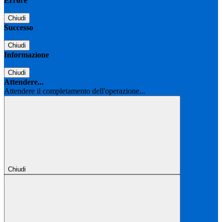
Errore
Chiudi
Successo
Chiudi
Informazione
Chiudi
Attendere...
Attendere il completamento dell'operazione...
Chiudi