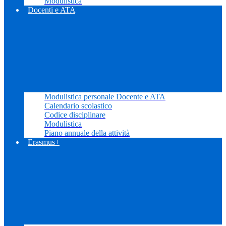
Modulistica
Docenti e ATA
Modulistica personale Docente e ATA
Calendario scolastico
Codice disciplinare
Modulistica
Piano annuale della attività
Erasmus+