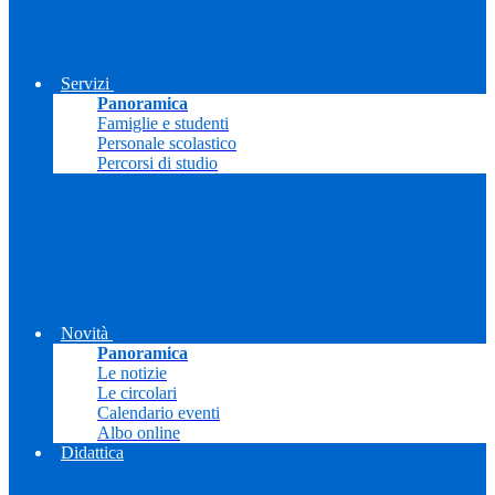
Servizi
Panoramica
Famiglie e studenti
Personale scolastico
Percorsi di studio
Novità
Panoramica
Le notizie
Le circolari
Calendario eventi
Albo online
Didattica