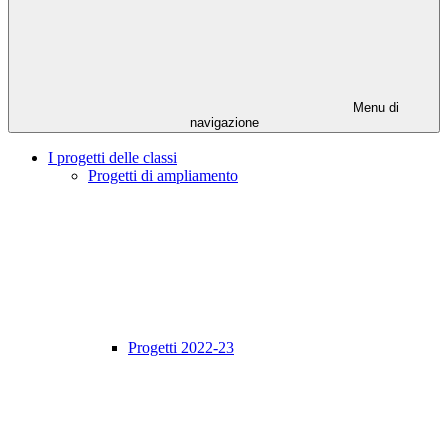
Menu di
navigazione
I progetti delle classi
Progetti di ampliamento
Progetti 2022-23