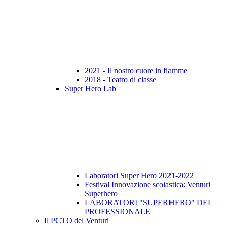
2021 - Il nostro cuore in fiamme
2018 - Teatro di classe
Super Hero Lab
Laboratori Super Hero 2021-2022
Festival Innovazione scolastica: Venturi
Superhero
LABORATORI "SUPERHERO" DEL
PROFESSIONALE
Il PCTO del Venturi