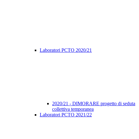
Laboratori PCTO 2020/21
2020/21 - DIMORARE progetto di seduta
collettiva temporanea
Laboratori PCTO 2021/22