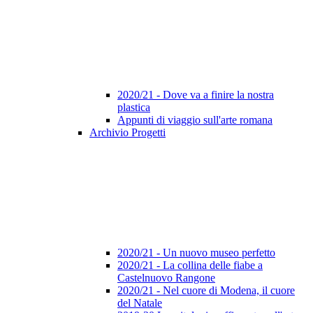
2020/21 - Dove va a finire la nostra
plastica
Appunti di viaggio sull'arte romana
Archivio Progetti
2020/21 - Un nuovo museo perfetto
2020/21 - La collina delle fiabe a
Castelnuovo Rangone
2020/21 - Nel cuore di Modena, il cuore
del Natale