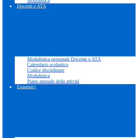
Modulistica
Docenti e ATA
Modulistica personale Docente e ATA
Calendario scolastico
Codice disciplinare
Modulistica
Piano annuale della attività
Erasmus+