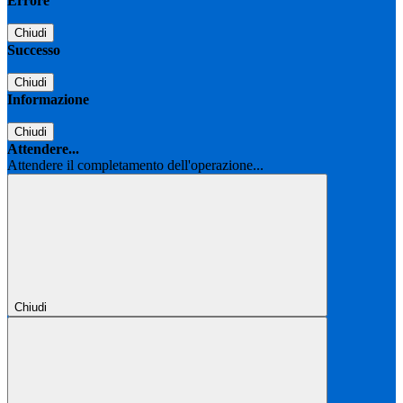
Errore
Chiudi
Successo
Chiudi
Informazione
Chiudi
Attendere...
Attendere il completamento dell'operazione...
Chiudi