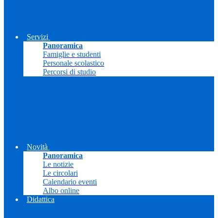
Servizi
Panoramica
Famiglie e studenti
Personale scolastico
Percorsi di studio
Novità
Panoramica
Le notizie
Le circolari
Calendario eventi
Albo online
Didattica