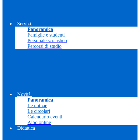
Servizi
Panoramica
Famiglie e studenti
Personale scolastico
Percorsi di studio
Novità
Panoramica
Le notizie
Le circolari
Calendario eventi
Albo online
Didattica