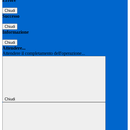
Errore
Chiudi
Successo
Chiudi
Informazione
Chiudi
Attendere...
Attendere il completamento dell'operazione...
Chiudi