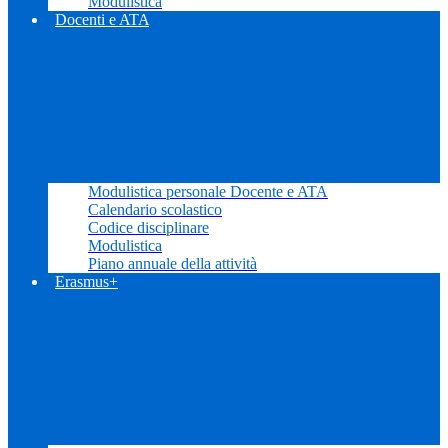
Modulistica
Docenti e ATA
Modulistica personale Docente e ATA
Calendario scolastico
Codice disciplinare
Modulistica
Piano annuale della attività
Erasmus+