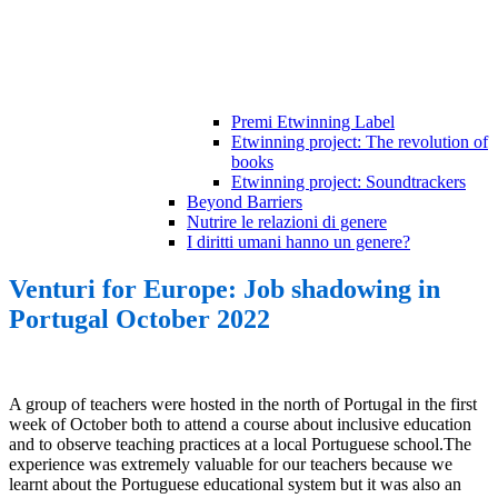
Premi Etwinning Label
Etwinning project: The revolution of
books
Etwinning project: Soundtrackers
Beyond Barriers
Nutrire le relazioni di genere
I diritti umani hanno un genere?
Venturi for Europe: Job shadowing in
Portugal October 2022
A group of teachers were hosted in the north of Portugal in the first
week of October both to attend a course about inclusive education
and to observe teaching practices at a local Portuguese school.The
experience was extremely valuable for our teachers because we
learnt about the Portuguese educational system but it was also an