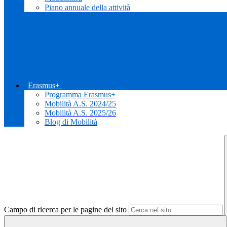
Piano annuale della attività
Erasmus+
Programma Erasmus+
Mobilità A.S. 2024/25
Mobilità A.S. 2025/26
Blog di Mobilità
Campo di ricerca per le pagine del sito