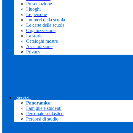
Presentazione
I luoghi
Le persone
I numeri della scuola
Le carte della scuola
Organizzazione
La storia
Cataloghi mostre
Assicurazione
Privacy
Servizi
Panoramica
Famiglie e studenti
Personale scolastico
Percorsi di studio