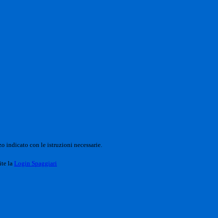
o indicato con le istruzioni necessarie.
ite la
Login Spaggiari