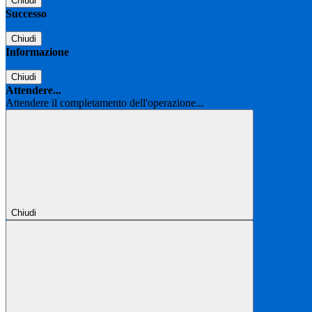
Chiudi
Successo
Chiudi
Informazione
Chiudi
Attendere...
Attendere il completamento dell'operazione...
Chiudi